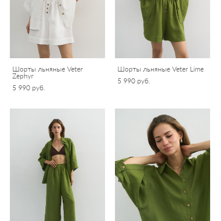
Шорты льняные Veter
Шорты льняные Veter Lime
Zephyr
5 990 pуб.
5 990 pуб.