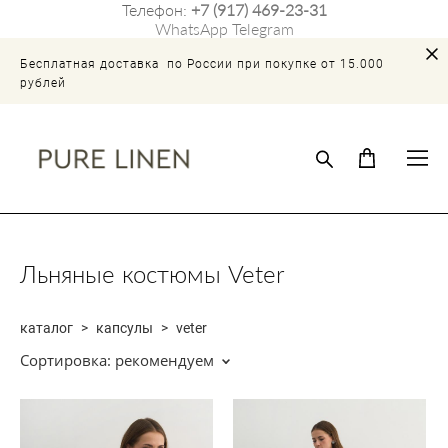
Телефон:
+7 (917) 469-23-31
WhatsApp
Telegram
Бесплатная доставка по России при покупке от 15.000
рублей
Льняные костюмы Veter
каталог
>
капсулы
>
veter
Сортировка:
рекомендуем