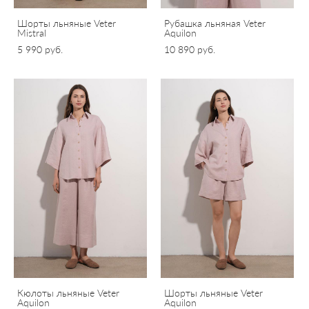
Шорты льняные Veter
Рубашка льняная Veter
Mistral
Aquilon
5 990 pуб.
10 890 pуб.
Кюлоты льняные Veter
Шорты льняные Veter
Aquilon
Aquilon