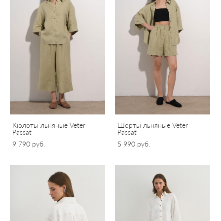
Кюлоты льняные Veter
Шорты льняные Veter
Passat
Passat
9 790 pуб.
5 990 pуб.