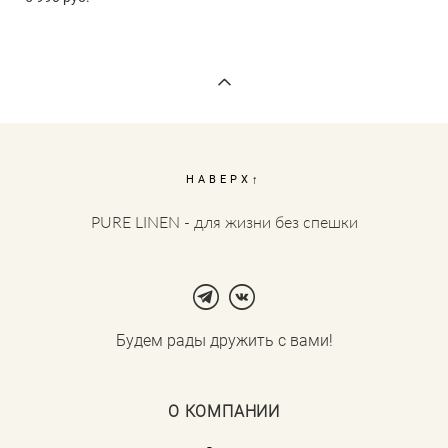
НАВЕРХ↑
PURE LINEN - для жизни без спешки
Будем рады дружить с вами!
О КОМПАНИИ