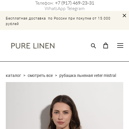
Телефон:
+7 (917) 469-23-31
WhatsApp
Telegram
Бесплатная доставка по России при покупке от 15.000
рублей
каталог
>
смотреть все
>
рубашка льняная veter mistral