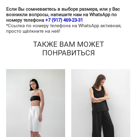
Если Вы сомневаетесь в выборе размера, или у Вас
возникли вопросы, напишите нам на WhatsApp по
номеру телефона
+7 (917) 469-23-31
*Ссылка по номеру телефона на WhatsApp активная,
просто щёлкните на неё!
ТАКЖЕ ВАМ МОЖЕТ
ПОНРАВИТЬСЯ