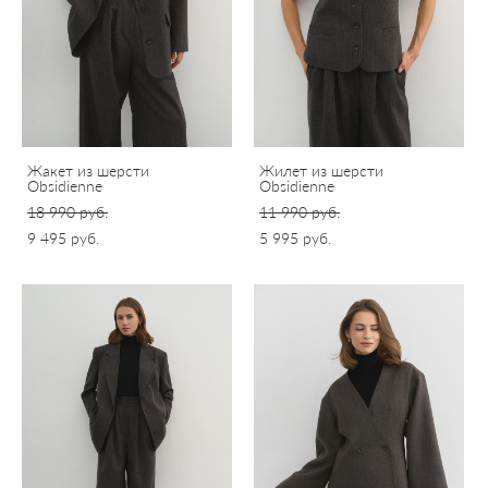
Жакет из шерсти
Жилет из шерсти
Obsidienne
Obsidienne
18 990 pуб.
11 990 pуб.
9 495 pуб.
5 995 pуб.