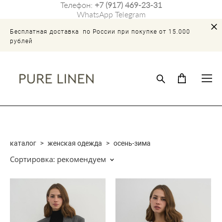
Телефон:
+7 (917) 469-23-31
WhatsApp
Telegram
Бесплатная доставка по России при покупке от 15.000
рублей
каталог
>
женская одежда
>
осень-зима
Сортировка:
рекомендуем