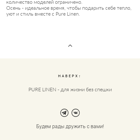
количество моделей ограничено.
Осень - идеальное время, чтобы подарить себе тепло,
уют и стиль вместе с Pure Linen.
НАВЕРХ↑
PURE LINEN - для жизни без спешки
Будем рады дружить с вами!