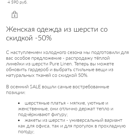
4 590 pуб.
Женская одежда из шерсти со
скидкой -50%
С наступлением холодного сезона мы подготовили для
вас особое предложение - распродажу тёплой
линейки из шерсти Pure Linen. Теперь вы можете
обновить гардероб и выбрать стильные вещи из
натуральных тканей со скидкой 50%.
В осенний SALE вошли самые востребованные
позиции:
шерстяные платья - мягкие, уютные и
женственные, они отлично держат тепло и
подчёркивают фигуру;
жакеты из шерсти - универсальный вариант
как для офиса, так и для прогулок в прохладную
погоду;