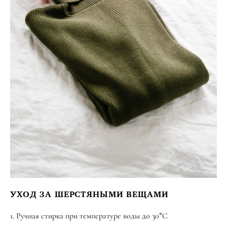
УХОД ЗА ШЕРСТЯНЫМИ ВЕЩАМИ
1. Ручная стирка при температуре воды до 30°С