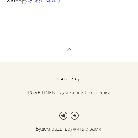
WhatsApp
+7 (917) 469-23-31
НАВЕРХ↑
PURE LINEN - для жизни без спешки
Будем рады дружить с вами!