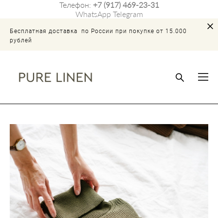
Телефон:
+7 (917) 469-23-31
WhatsApp
Telegram
Бесплатная доставка по России при покупке от 15.000
рублей