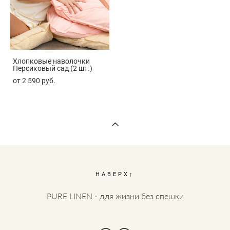
Хлопковые наволочки
Персиковый сад (2 шт.)
от 2 590 pуб.
НАВЕРХ↑
PURE LINEN - для жизни без спешки