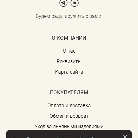
Будем рады дружить с вами!
О КОМПАНИИ
О нас
Реквизиты
Карта сайта
ПОКУПАТЕЛЯМ
Оплата и доставка
Обмен и возврат
Уход за льняными изделиями