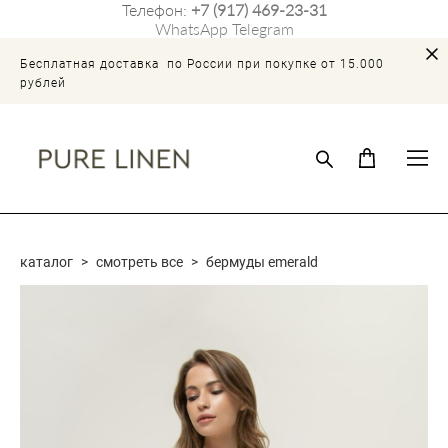
Телефон:
+7 (917) 469-23-31
WhatsApp
Telegram
Бесплатная доставка по России при покупке от 15.000
рублей
каталог
>
смотреть все
>
бермуды emerald