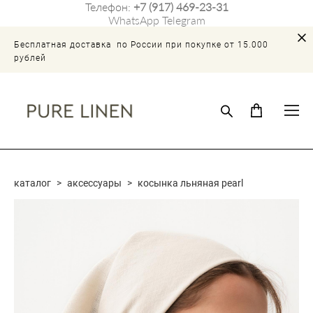
Телефон:
+7 (917) 469-23-31
WhatsApp
Telegram
Бесплатная доставка по России при покупке от 15.000
рублей
каталог
>
аксессуары
>
косынка льняная pearl