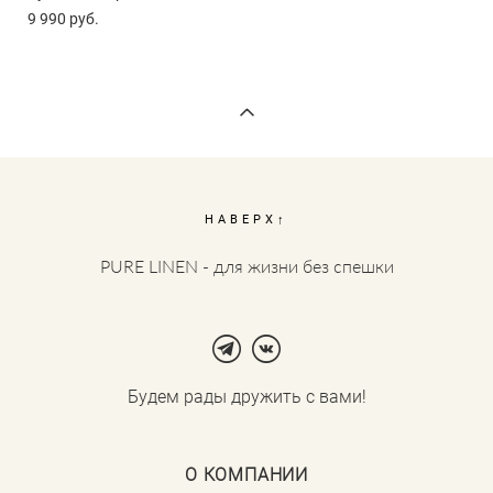
9 990 pуб.
НАВЕРХ↑
PURE LINEN - для жизни без спешки
Будем рады дружить с вами!
О КОМПАНИИ