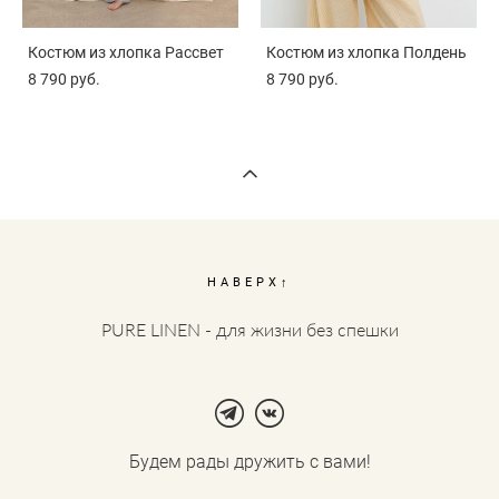
Костюм из хлопка Рассвет
Костюм из хлопка Полдень
8 790 pуб.
8 790 pуб.
НАВЕРХ↑
PURE LINEN - для жизни без спешки
Будем рады дружить с вами!