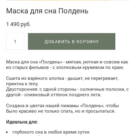
Маска для сна Полдень
1 490 pуб.
ДОБАВИТЬ В КОРЗИНУ
Маска для сна «Полдень» - мягкая, уютная и совсем как
из старых фильмов - с хлопковым кружевом по краю.
Сшита из варёного хлопка - дышит, не перегревает,
приятна к телу.
Двусторонняя: с одной стороны - солнечные полоски, с
другой - оливковый оттенок позднего лета.
Создана в цветах нашей пижамы «Полдень», чтобы
было красиво не только спать, но и просыпаться.
Идеальна для:
глубокого сна в любое время суток