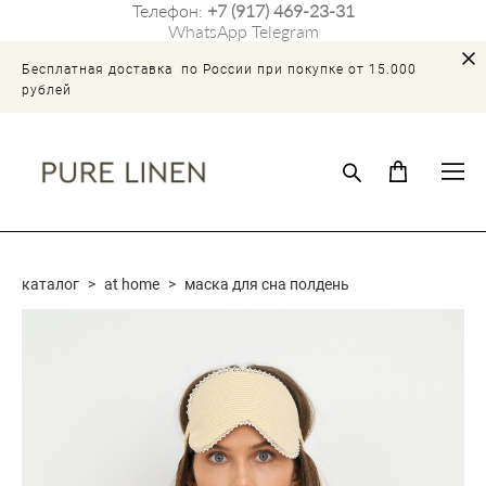
Телефон:
+7 (917) 469-23-31
WhatsApp
Telegram
Бесплатная доставка по России при покупке от 15.000
рублей
каталог
>
at home
>
маска для сна полдень