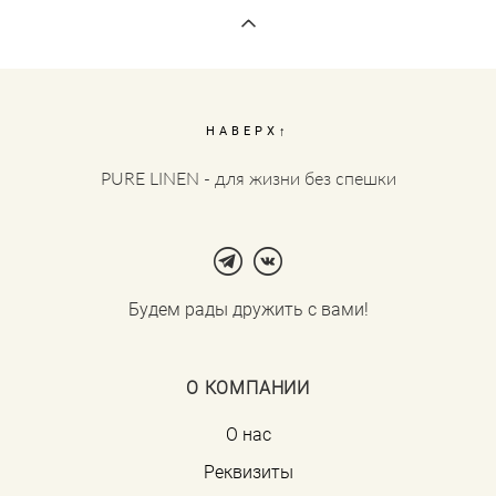
НАВЕРХ↑
PURE LINEN - для жизни без спешки
Будем рады дружить с вами!
О КОМПАНИИ
О нас
Реквизиты