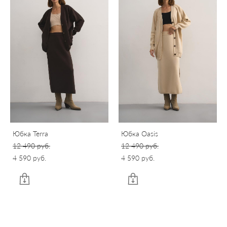
Юбка Terra
Юбка Oasis
12 490 pуб.
12 490 pуб.
4 590 pуб.
4 590 pуб.