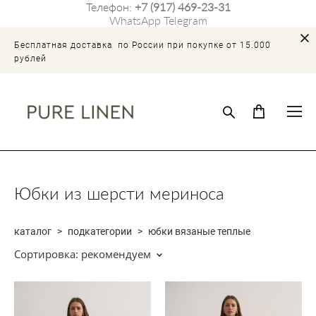
Телефон:
+7 (917) 469-23-31
WhatsApp
Telegram
Бесплатная доставка по России при покупке от 15.000
рублей
Юбки из шерсти мериноса
каталог
>
подкатегории
>
юбки вязаные теплые
Сортировка:
рекомендуем