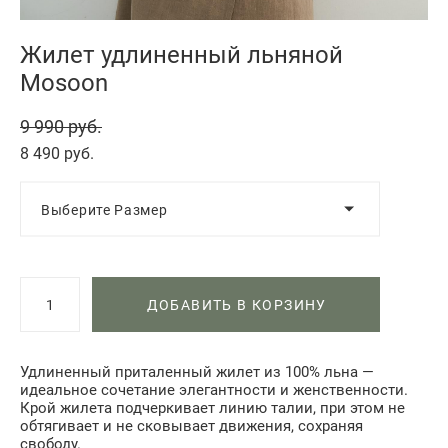
Жилет удлиненный льняной
Mosoon
9 990 pуб.
8 490 pуб.
Выберите Размер
ДОБАВИТЬ В КОРЗИНУ
Удлиненный приталенный жилет из 100% льна —
идеальное сочетание элегантности и женственности.
Крой жилета подчеркивает линию талии, при этом не
обтягивает и не сковывает движения, сохраняя
свободу.