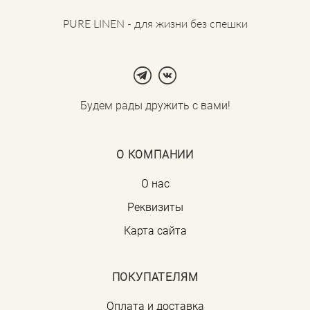
PURE LINEN - для жизни без спешки
Будем рады дружить с вами!
О КОМПАНИИ
О нас
Реквизиты
Карта сайта
ПОКУПАТЕЛЯМ
Оплата и доставка