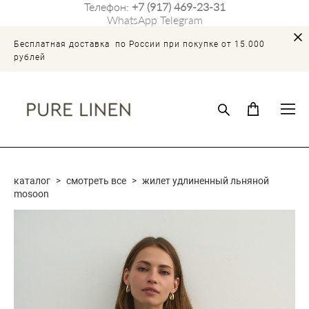
Телефон:
+7 (917) 469-23-31
WhatsApp
Telegram
Бесплатная доставка по России при покупке от 15.000
рублей
каталог
>
смотреть все
>
жилет удлиненный льняной
mosoon