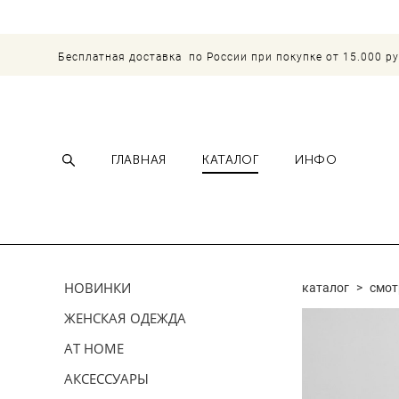
Бесплатная доставка по России при покупке от 15.000 р
ГЛАВНАЯ
КАТАЛОГ
ИНФО
НОВИНКИ
каталог
>
смот
ЖЕНСКАЯ ОДЕЖДА
AT HOME
АКСЕССУАРЫ