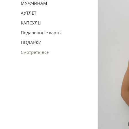
МУЖЧИНАМ
АУТЛЕТ
КАПСУЛЫ
Подарочные карты
ПОДАРКИ
Смотреть все