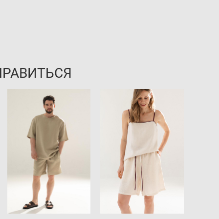
НРАВИТЬСЯ