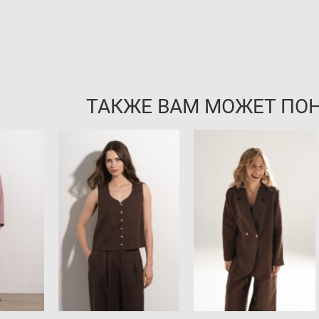
ТАКЖЕ ВАМ МОЖЕТ ПО