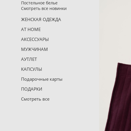
Постельное белье
Смотреть все новинки
ЖЕНСКАЯ ОДЕЖДА
AT HOME
АКСЕССУАРЫ
МУЖЧИНАМ
АУТЛЕТ
КАПСУЛЫ
Подарочные карты
ПОДАРКИ
Смотреть все