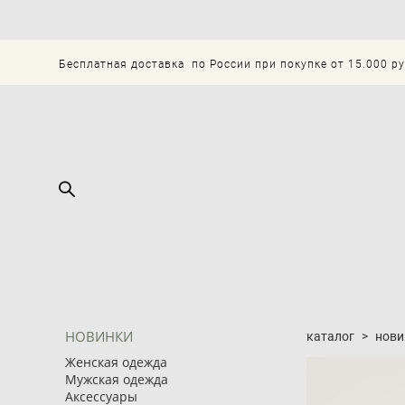
Бесплатная доставка по России при покупке от 15.000 р
НОВИНКИ
каталог
>
нови
Женская одежда
Мужская одежда
Аксессуары