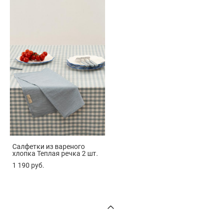
Салфетки из вареного
хлопка Теплая речка 2 шт.
1 190 pуб.