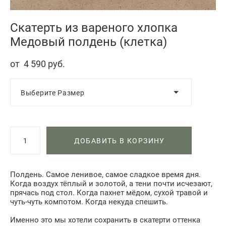
Скатерть из вареного хлопка
Медовый полдень (клетка)
от 4 590 pуб.
Выберите Размер
ДОБАВИТЬ В КОРЗИНУ
Полдень. Самое ленивое, самое сладкое время дня.
Когда воздух тёплый и золотой, а тени почти исчезают,
прячась под стол. Когда пахнет мёдом, сухой травой и
чуть-чуть компотом. Когда некуда спешить.
Именно это мы хотели сохранить в скатерти оттенка