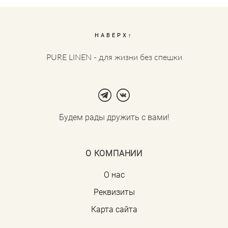
НАВЕРХ↑
PURE LINEN - для жизни без спешки
Будем рады дружить с вами!
О КОМПАНИИ
О нас
Реквизиты
Карта сайта