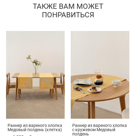
ТАКЖЕ ВАМ МОЖЕТ
ПОНРАВИТЬСЯ
Раннер из вареного хлопка
Раннер из вареного хлопка
Медовый полдень (клетка)
с кружевом Медовый
полдень