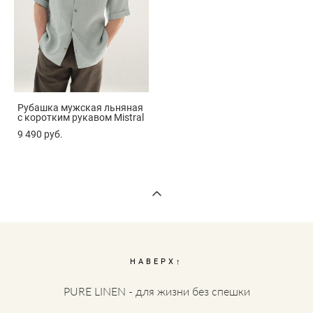
Рубашка мужская льняная
с коротким рукавом Mistral
9 490 pуб.
НАВЕРХ↑
PURE LINEN - для жизни без спешки