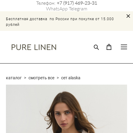
Телефон:
+7 (917) 469-23-31
WhatsApp
Telegram
Бесплатная доставка по России при покупке от 15.000
рублей
каталог
>
смотреть все
>
сет alaska