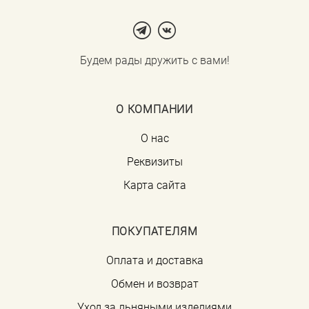
Будем рады дружить с вами!
О КОМПАНИИ
О нас
Реквизиты
Карта сайта
ПОКУПАТЕЛЯМ
Оплата и доставка
Обмен и возврат
Уход за льняными изделиями