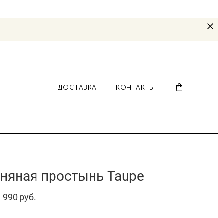
ДОСТАВКА
КОНТАКТЫ
няная простынь Taupe
 990 pуб.