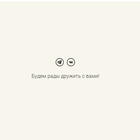
Будем рады дружить с вами!