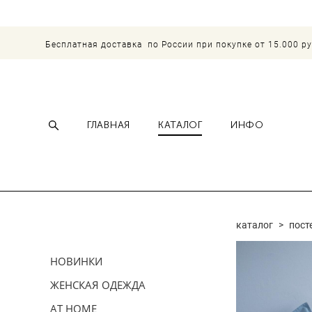
Бесплатная доставка по России при покупке от 15.000 р
ГЛАВНАЯ
КАТАЛОГ
ИНФО
каталог
>
пост
НОВИНКИ
ЖЕНСКАЯ ОДЕЖДА
AT HOME