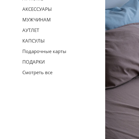
АКСЕССУАРЫ
МУЖЧИНАМ
АУТЛЕТ
КАПСУЛЫ
Подарочные карты
ПОДАРКИ
Смотреть все