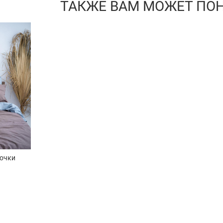
ТАКЖЕ ВАМ МОЖЕТ ПО
очки