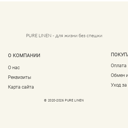
PURE LINEN - для жизни без спешки
ПОКУП
О КОМПАНИИ
Оплата 
О нас
Обмен и
Реквизиты
Уход з
Карта сайта
© 2020-2026 PURE LINEN