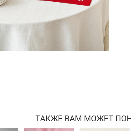
ТАКЖЕ ВАМ МОЖЕТ ПО