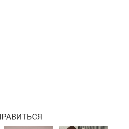
НРАВИТЬСЯ