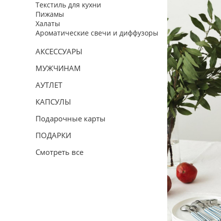
Текстиль для кухни
Пижамы
Халаты
Ароматические свечи и диффузоры
АКСЕССУАРЫ
МУЖЧИНАМ
АУТЛЕТ
КАПСУЛЫ
Подарочные карты
ПОДАРКИ
Смотреть все