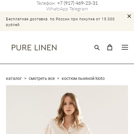
Телефон:
+7 (917) 469-23-31
WhatsApp
Telegram
Бесплатная доставка по России при покупке от 15.000
рублей
каталог
>
смотреть все
>
костюм льняной kioto