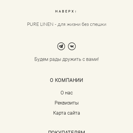
НАВЕРХ↑
PURE LINEN - для жизни без спешки
Будем рады дружить с вами!
О КОМПАНИИ
О нас
Реквизиты
Карта сайта
ПОКУПАТЕЛЯМ