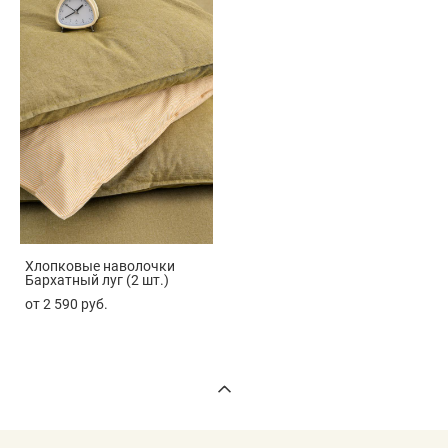
Хлопковые наволочки
Бархатный луг (2 шт.)
от 2 590 pуб.