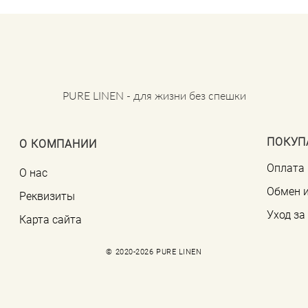
PURE LINEN - для жизни без спешки
ПОКУП
О КОМПАНИИ
Оплата 
О нас
Обмен и
Реквизиты
Уход з
Карта сайта
© 2020-2026 PURE LINEN