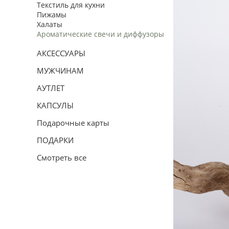
Текстиль для кухни
Пижамы
Халаты
Ароматические свечи и диффузоры
АКСЕССУАРЫ
МУЖЧИНАМ
АУТЛЕТ
КАПСУЛЫ
Подарочные карты
ПОДАРКИ
Смотреть все