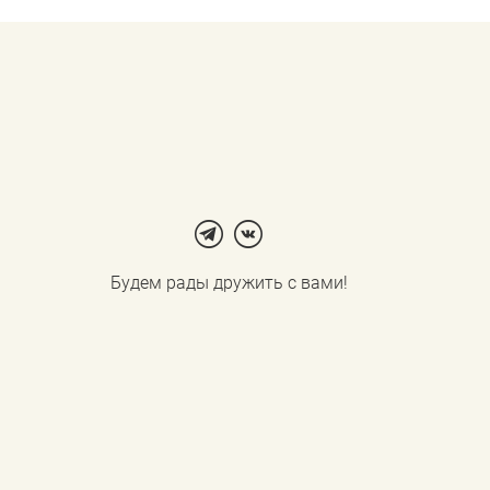
Будем рады дружить с вами!